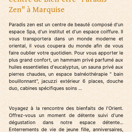
Zen" à Marquise
Paradis zen est un centre de beauté composé d'un
espace Spa, d'un institut et d'un espace coiffure. Il
vous transportera dans un monde moderne et
oriental, il vous coupera du monde afin de vous
faire oublier votre quotidien. Pour vous apporter le
plus grand confort, un hammam privé parfumé aux
huiles essentielles d'eucalyptus, un sauna privé aux
pierres chaudes, un espace balnéothérapie " bain
bouillonnant", jacuzzi extérieur 6 places, douche
duo, cabines spécifiques soins ...
Voyagez à la rencontre des bienfaits de l'Orient.
Offrez-vous un moment de détente suivi d'une
dégustation dans notre espace détente...
Enterrements de vie de jeune fille, anniversaires,