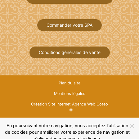
Commander votre SPA
Conditions générales de vente
Plan du site
Mentions légales
Création Site Internet Agence Web Coteo
©
En poursuivant votre navigation, vous acceptez l'utilisation
de cookies pour améliorer votre expérience de navigation et
réaliser des mesures d’audience.