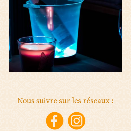
Nous suivre sur les réseaux :