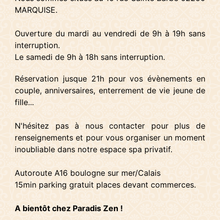
MARQUISE.
Ouverture du mardi au vendredi de 9h à 19h sans
interruption.
Le samedi de 9h à 18h sans interruption.
Réservation jusque 21h pour vos évènements en
couple, anniversaires, enterrement de vie jeune de
fille...
N'hésitez pas à nous contacter pour plus de
renseignements et pour vous organiser un moment
inoubliable dans notre espace spa privatif.
Autoroute A16 boulogne sur mer/Calais
15min parking gratuit places devant commerces.
A bientôt chez Paradis Zen !